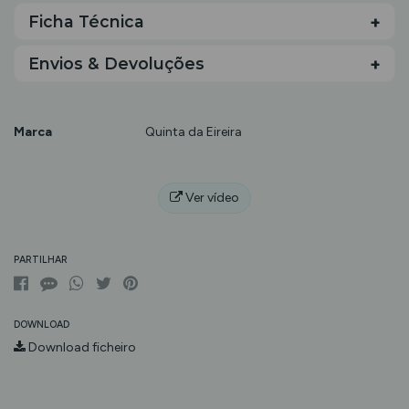
Ficha Técnica
Envios & Devoluções
Marca
Quinta da Eireira
Características
Ver vídeo
PARTILHAR
DOWNLOAD
Download ficheiro