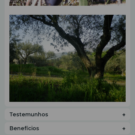
Testemunhos
Benefícios