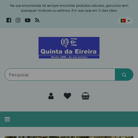
Na sua encomenda irá sempre encontrar produtos naturais, genuínos sem
quaisquer misturas ou aditivos. Em sua casa em 2 dias úteis.
Alternar
navegação