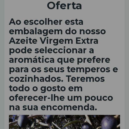
Oferta
Ao escolher esta
embalagem do nosso
Azeite Virgem Extra
pode seleccionar a
aromática que prefere
para os seus temperos e
cozinhados. Teremos
todo o gosto em
oferecer-lhe um pouco
na sua encomenda.