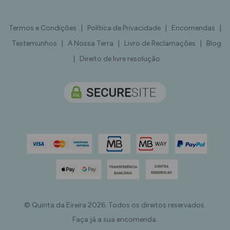
Termos e Condições
|
Política de Privacidade
|
Encomendas
|
Testemunhos
|
A Nossa Terra
|
Livro de Reclamações
|
Blog
|
Direito de livre resolução
© Quinta da Eireira 2026. Todos os direitos reservados.
Faça já a sua encomenda.