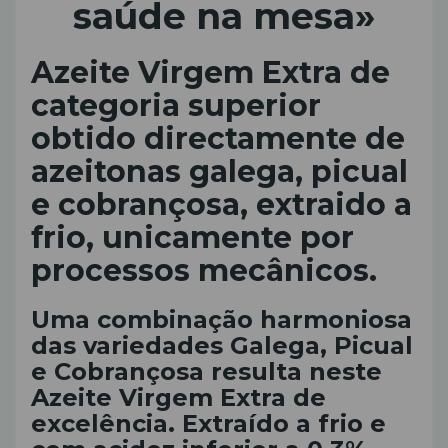
saúde na mesa»
Azeite Virgem Extra de
categoria superior
obtido directamente de
azeitonas galega, picual
e cobrançosa, extraido a
frio, unicamente por
processos mecânicos.
Uma combinação harmoniosa
das variedades Galega, Picual
e Cobrançosa resulta neste
Azeite Virgem Extra de
excelência. Extraído a frio e