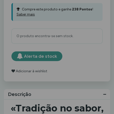
Compre este produto e ganhe
238
Pontos
!
Saber mais
O produto encontra-se sem stock.
Alerta de stock
Adicionar à wishlist
Descrição
«Tradição no sabor,