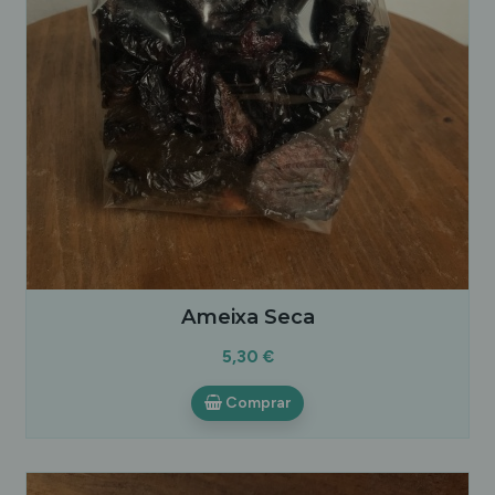
Ameixa Seca
5,30 €
Comprar