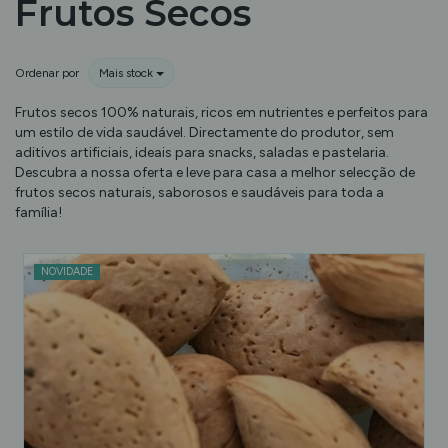
Frutos Secos
Ordenar por
Mais stock
Frutos secos 100% naturais, ricos em nutrientes e perfeitos para
um estilo de vida saudável. Directamente do produtor, sem
aditivos artificiais, ideais para snacks, saladas e pastelaria.
Descubra a nossa oferta e leve para casa a melhor selecção de
frutos secos naturais, saborosos e saudáveis para toda a
família!
NOVIDADE