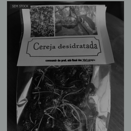
SEM STOCK