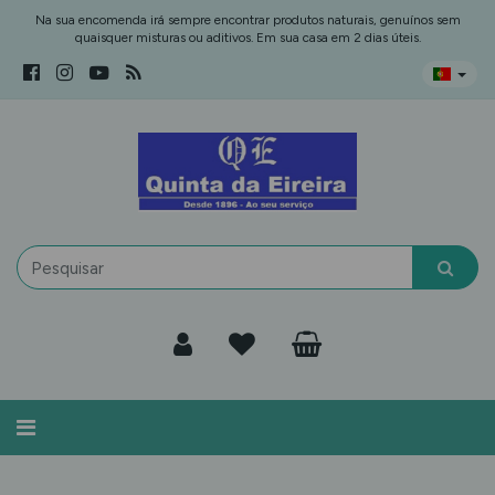
Na sua encomenda irá sempre encontrar produtos naturais, genuínos sem
quaisquer misturas ou aditivos. Em sua casa em 2 dias úteis.
Alternar
navegação