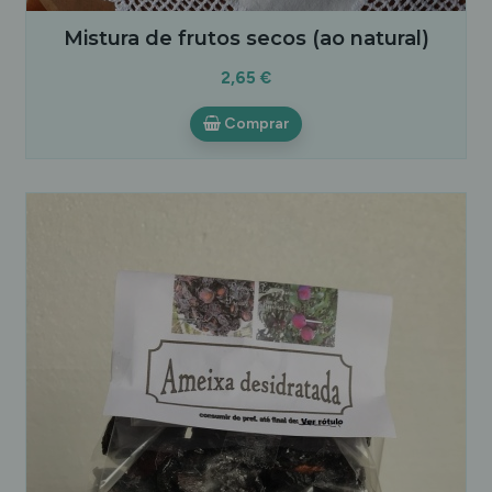
Mistura de frutos secos (ao natural)
2,65 €
Comprar