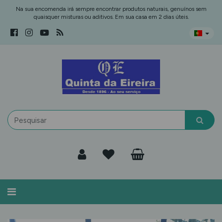
Na sua encomenda irá sempre encontrar produtos naturais, genuínos sem
quaisquer misturas ou aditivos. Em sua casa em 2 dias úteis.
Alternar
navegação