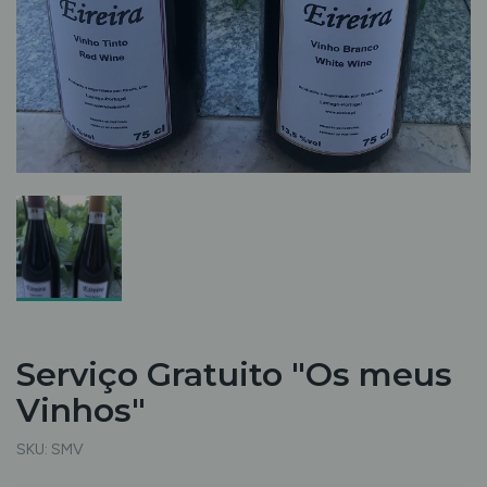
Serviço Gratuito "Os meus
Vinhos"
SKU:
SMV