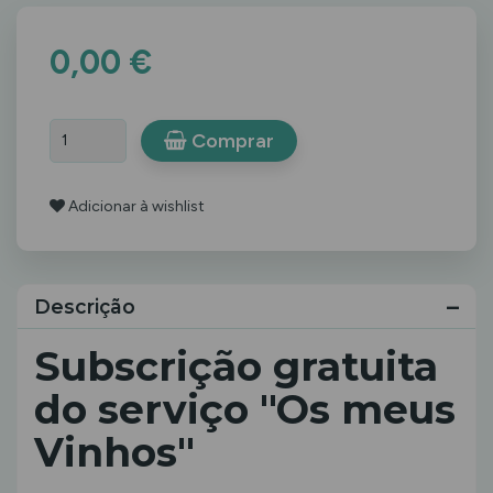
0,00 €
Comprar
Adicionar à wishlist
Descrição
Subscrição gratuita
do serviço "Os meus
Vinhos"