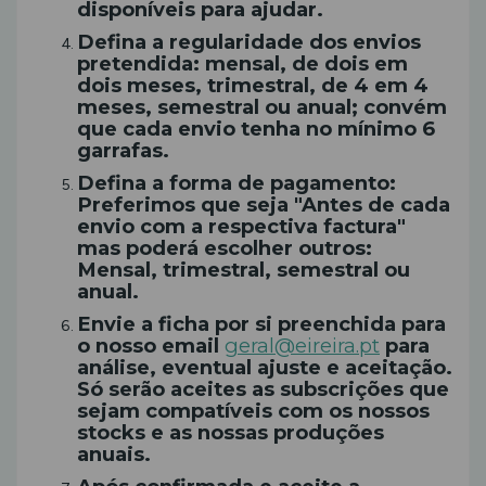
disponíveis para ajudar.
Defina a regularidade dos envios
pretendida: mensal, de dois em
dois meses, trimestral, de 4 em 4
meses, semestral ou anual; convém
que cada envio tenha no mínimo 6
garrafas.
Defina a forma de pagamento:
Preferimos que seja "Antes de cada
envio com a respectiva factura"
mas poderá escolher outros:
Mensal, trimestral, semestral ou
anual.
Envie a ficha por si preenchida para
o nosso email
geral@eireira.pt
para
análise, eventual ajuste e aceitação.
Só serão aceites as subscrições que
sejam compatíveis com os nossos
stocks e as nossas produções
anuais.