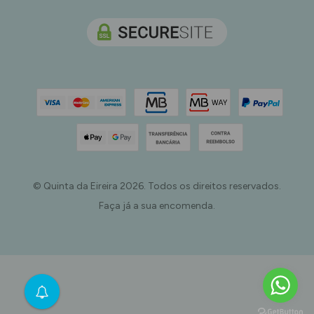
© Quinta da Eireira 2026. Todos os direitos reservados.
Faça já a sua encomenda.