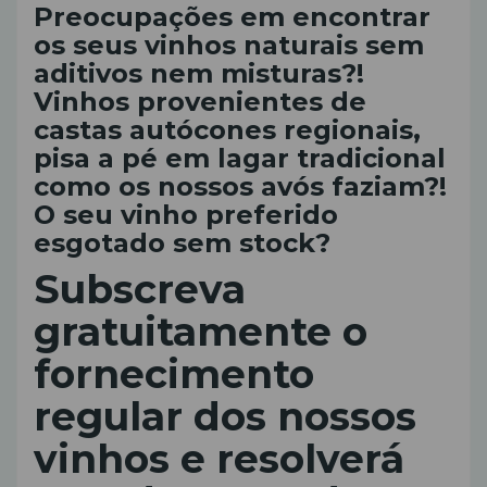
Preocupações em encontrar
os seus vinhos naturais sem
aditivos nem misturas?!
Vinhos provenientes de
castas autócones regionais,
pisa a pé em lagar tradicional
como os nossos avós faziam?!
O seu vinho preferido
esgotado sem stock?
Subscreva
gratuitamente o
fornecimento
regular dos nossos
vinhos e resolverá