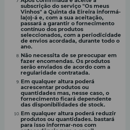
Após confirmada e aceite a
subscrição do serviço "Os meus
Vinhos" a Quinta da Eireira informá-
la(o)-á e, com a sua aceitação,
passará a garantir o fornecimento
contínuo dos produtos
seleccionados, com a periodicidade
de envios acordada, durante todo o
ano.
Não necessita de se preocupar em
fazer encomendas. Os produtos
serão enviados de acordo com a
regularidade contratada.
Em qualquer altura poderá
acrescentar produtos ou
quantidades mas, nesse caso, o
fornecimento ficará dependente
das disponibilidades de stock.
Em qualquer altura poderá reduzir
produtos ou quantidades. bastará
para isso informar-nos com