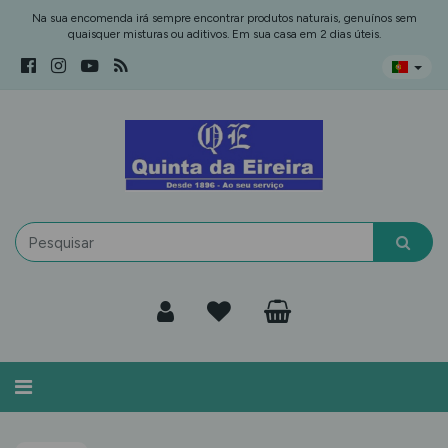
Na sua encomenda irá sempre encontrar produtos naturais, genuínos sem
quaisquer misturas ou aditivos. Em sua casa em 2 dias úteis.
Alternar
navegação